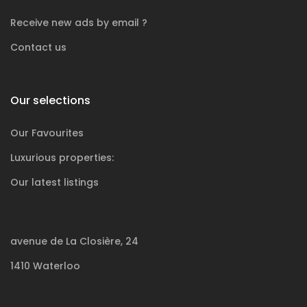
Receive new ads by email ?
Contact us
Our selections
Our Favourites
Luxurious
properties:
Our latest listings
avenue de La Closière, 24
1410 Waterloo