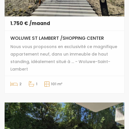
1.750 € /maand
WOLUWE ST LAMBERT /SHOPPING CENTER
Nous vous proposons en exclusivité ce magnifique
appartement neuf, dans un immeuble de haut
standing, idéalement situé à ... - Woluwe-Saint-
Lambert
2
1
101 m²