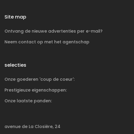
Site map
Ontvang de nieuwe advertenties per e-mail?
Neem contact op met het agentschap
selecties
Onze goederen 'coup de coeur':
Prestigieuze
eigenschappen:
Onze laatste panden:
avenue de La Closière, 24