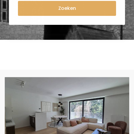
Zoeken