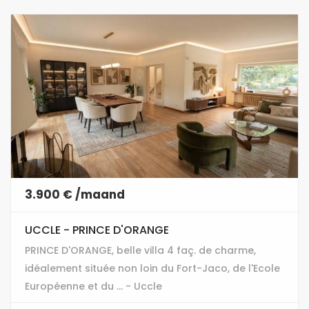
3.900 € /maand
UCCLE - PRINCE D'ORANGE
PRINCE D'ORANGE, belle villa 4 faç. de charme,
idéalement située non loin du Fort-Jaco, de l'Ecole
Européenne et du ... - Uccle