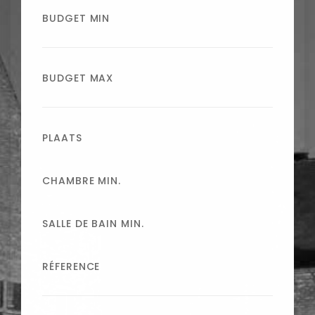
BUDGET MIN
BUDGET MAX
PLAATS
CHAMBRE MIN.
SALLE DE BAIN MIN.
RÉFERENCE