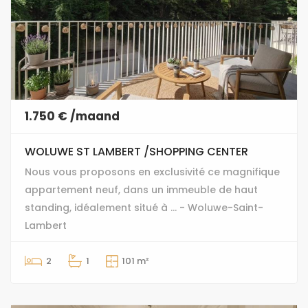
1.750 € /maand
WOLUWE ST LAMBERT /SHOPPING CENTER
Nous vous proposons en exclusivité ce magnifique
appartement neuf, dans un immeuble de haut
standing, idéalement situé à ... - Woluwe-Saint-
Lambert
2
1
101 m²