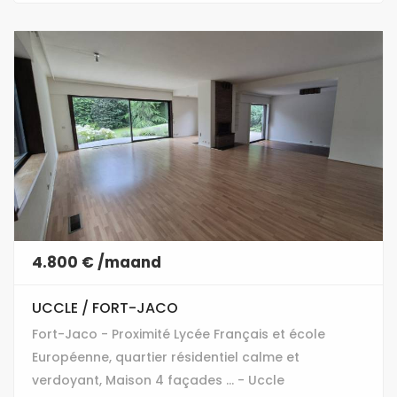
4.800 € /maand
UCCLE / FORT-JACO
Fort-Jaco - Proximité Lycée Français et école
Européenne, quartier résidentiel calme et
verdoyant, Maison 4 façades ... - Uccle