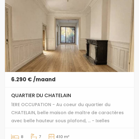
6.290 € /maand
QUARTIER DU CHATELAIN
1ERE OCCUPATION - Au coeur du quartier du
CHATELAIN, belle maison de maître de caractères
avec belle hauteur sous plafond, ... - Ixelles
8
7
410 m²