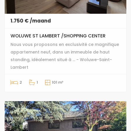
1.750 € /maand
WOLUWE ST LAMBERT /SHOPPING CENTER
Nous vous proposons en exclusivité ce magnifique
appartement neuf, dans un immeuble de haut
standing, idéalement situé à ... - Woluwe-Saint-
Lambert
2
1
101 m²